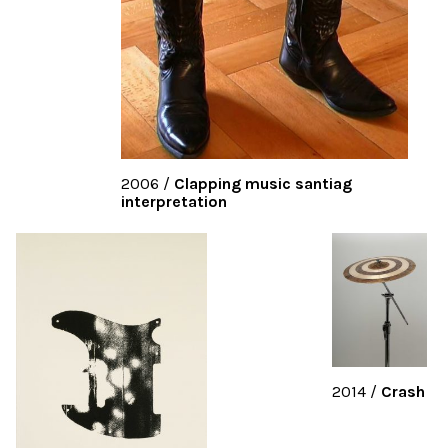
2006
/
Clapping music santiag
interpretation
2014
/
Crash