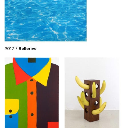
2017
/
Bellerive