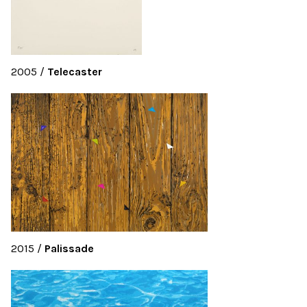
2005
/
Telecaster
2015
/
Palissade