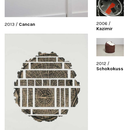
2006
/
2013
/
Cancan
Kazimir
2012
/
Schokokuss