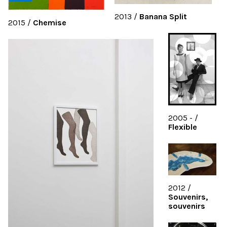
2013
/
Banana Split
2015
/
Chemise
2005 -
/
Flexible
2012
/
Souvenirs,
souvenirs