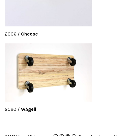
2006
/
Cheese
2020
/
Wägeli