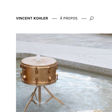
VINCENT KOHLER
À PROPOS