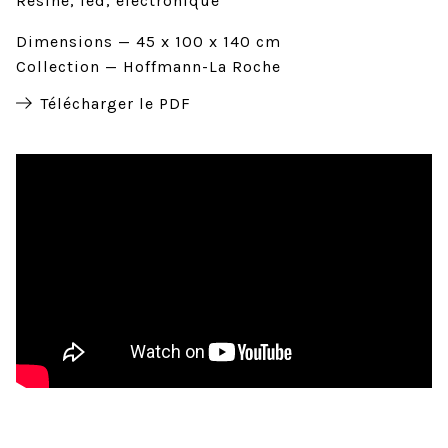
Résine, led, électronique
Dimensions
45 x 100 x 140 cm
Collection
Hoffmann-La Roche
Télécharger le PDF