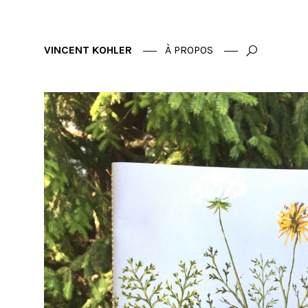
VINCENT KOHLER
À PROPOS