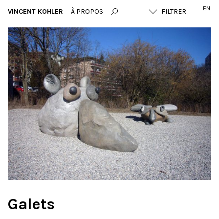
EN
VINCENT KOHLER
À PROPOS
Galets