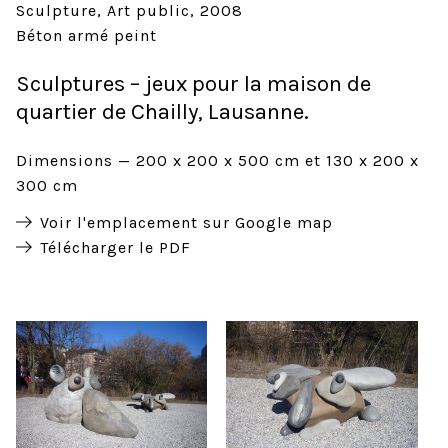
Sculpture
Art public
2008
Béton armé peint
Sculptures – jeux pour la maison de
quartier de Chailly, Lausanne.
Dimensions
200 x 200 x 500 cm et 130 x 200 x
300 cm
Voir l'emplacement sur Google map
Télécharger le PDF