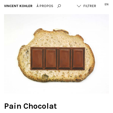
EN
VINCENT KOHLER
À PROPOS
Pain Chocolat