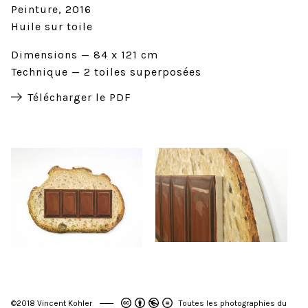
Peinture
2016
Huile sur toile
Dimensions
84 x 121 cm
Technique
2 toiles superposées
Télécharger le PDF
©2018 Vincent Kohler
Toutes les photographies du