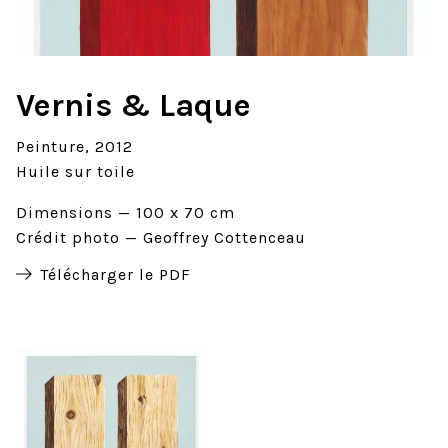
Vernis & Laque
Peinture
2012
Huile sur toile
Dimensions
100 x 70 cm
Crédit photo
Geoffrey Cottenceau
Télécharger le PDF