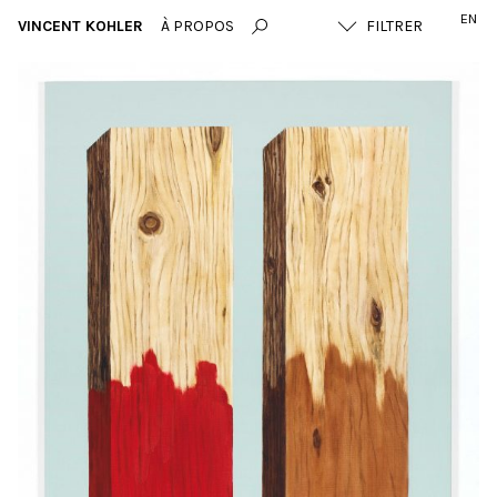
EN
VINCENT KOHLER
À PROPOS