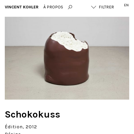
EN
VINCENT KOHLER
À PROPOS
Schokokuss
Édition
2012